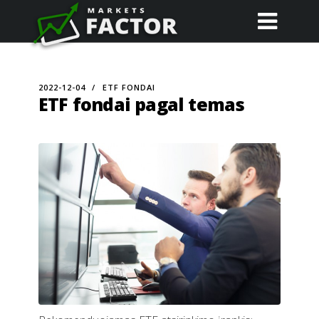
2022-12-04
ETF FONDAI
ETF fondai pagal temas