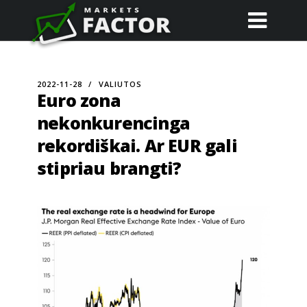
2022-11-28
VALIUTOS
Euro zona
nekonkurencinga
rekordiškai. Ar EUR gali
stipriau brangti?